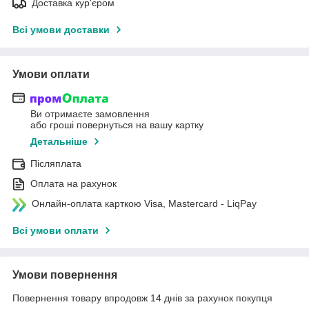
Доставка кур'єром
Всі умови доставки
Умови оплати
Ви отримаєте замовлення
або гроші повернуться на вашу картку
Детальніше
Післяплата
Оплата на рахунок
Онлайн-оплата карткою Visa, Mastercard - LiqPay
Всі умови оплати
Умови повернення
Повернення товару впродовж 14 днів за рахунок покупця