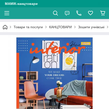
МАМІК-канцтовари
Товари та послуги
КАНЦТОВАРИ
Зошити учнівські