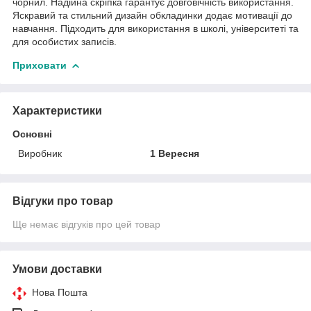
чорнил. Надійна скріпка гарантує довговічність використання.
Яскравий та стильний дизайн обкладинки додає мотивації до
навчання. Підходить для використання в школі, університеті та
для особистих записів.
Приховати
Характеристики
Основні
Виробник
1 Вересня
Відгуки про товар
Ще немає відгуків про цей товар
Умови доставки
Нова Пошта