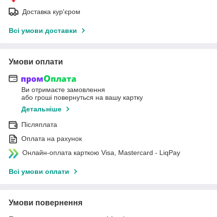
Доставка кур'єром
Всі умови доставки
Умови оплати
Ви отримаєте замовлення
або гроші повернуться на вашу картку
Детальніше
Післяплата
Оплата на рахунок
Онлайн-оплата карткою Visa, Mastercard - LiqPay
Всі умови оплати
Умови повернення