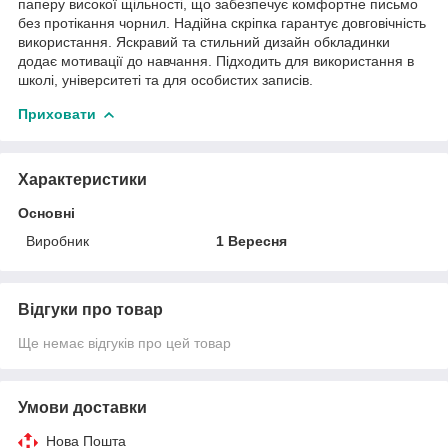
паперу високої щільності, що забезпечує комфортне письмо
без протікання чорнил. Надійна скріпка гарантує довговічність
використання. Яскравий та стильний дизайн обкладинки
додає мотивації до навчання. Підходить для використання в
школі, університеті та для особистих записів.
Приховати
Характеристики
Основні
Виробник
1 Вересня
Відгуки про товар
Ще немає відгуків про цей товар
Умови доставки
Нова Пошта