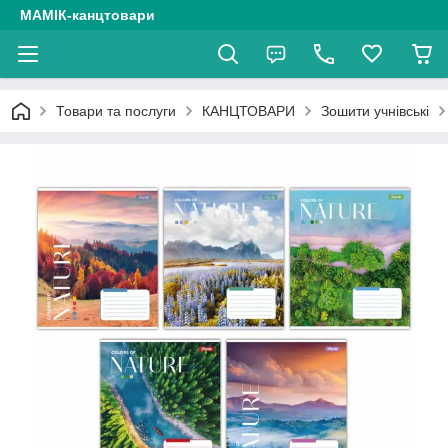
МАМІК-канцтовари
Товари та послуги
КАНЦТОВАРИ
Зошити учнівські