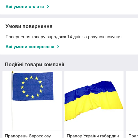
Всі умови оплати
Умови повернення
Повернення товару впродовж 14 днів за рахунок покупця
Всі умови повернення
Подібні товари компанії
Прапорець Євросоюзу
Прапор України габардин
Прап