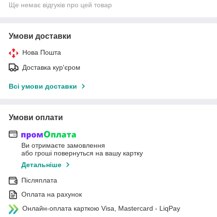
Ще немає відгуків про цей товар
Умови доставки
Нова Пошта
Доставка кур'єром
Всі умови доставки
Умови оплати
Ви отримаєте замовлення
або гроші повернуться на вашу картку
Детальніше
Післяплата
Оплата на рахунок
Онлайн-оплата карткою Visa, Mastercard - LiqPay