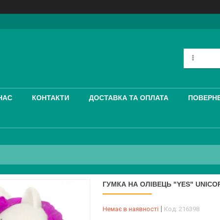
НАС
КОНТАКТИ
ДОСТАВКА ТА ОПЛАТА
ПОВЕРНЕ
ГУМКА НА ОЛІВЕЦЬ "YES" UNICO
Немає в наявності
Код:
216398