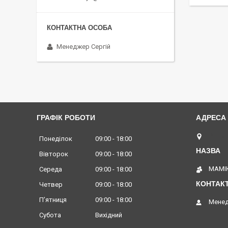
Менеджер Сергій
ГРАФІК РОБОТИ
Вінниц
Понеділок
09:00
18:00
Вівторок
09:00
18:00
МАМІК
Середа
09:00
18:00
Четвер
09:00
18:00
Пʼятниця
09:00
18:00
Менед
Субота
Вихідний