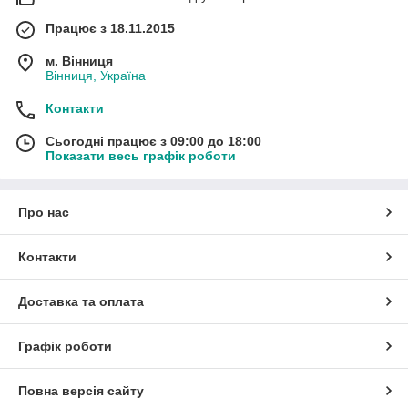
Працює з 18.11.2015
м. Вінниця
Вінниця, Україна
Контакти
Сьогодні працює з 09:00 до 18:00
Показати весь графік роботи
Про нас
Контакти
Доставка та оплата
Графік роботи
Повна версія сайту