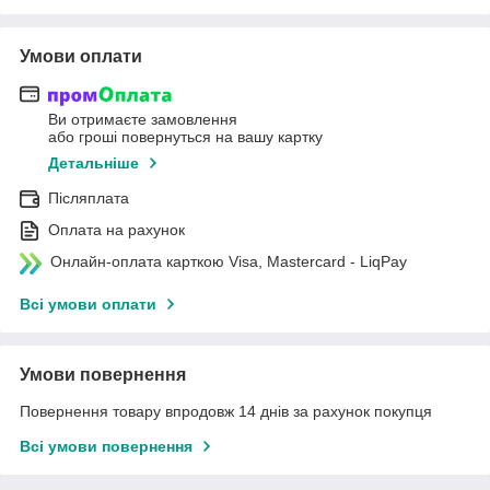
Умови оплати
Ви отримаєте замовлення
або гроші повернуться на вашу картку
Детальніше
Післяплата
Оплата на рахунок
Онлайн-оплата карткою Visa, Mastercard - LiqPay
Всі умови оплати
Умови повернення
Повернення товару впродовж 14 днів за рахунок покупця
Всі умови повернення