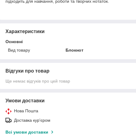
підходить для навчання, роботи та творчих нотаток.
Характеристики
Основні
Вид товару
Блокнот
Відгуки про товар
Ще немає відгуків про цей товар
Умови доставки
Нова Пошта
Доставка кур'єром
Всі умови доставки