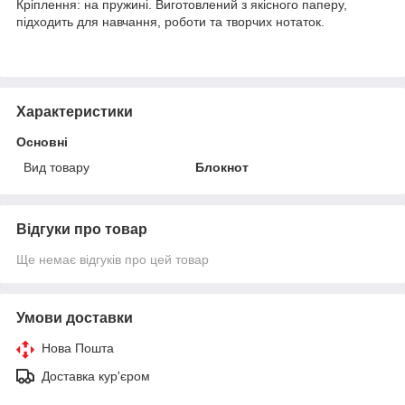
Кріплення: на пружині. Виготовлений з якісного паперу,
підходить для навчання, роботи та творчих нотаток.
Характеристики
Основні
Вид товару
Блокнот
Відгуки про товар
Ще немає відгуків про цей товар
Умови доставки
Нова Пошта
Доставка кур'єром