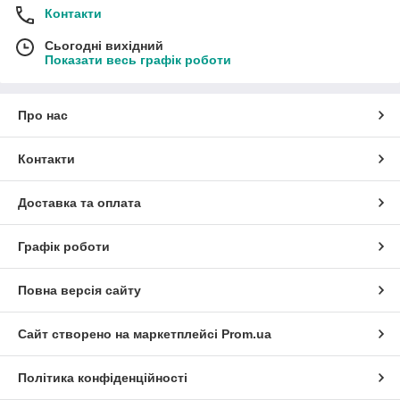
Контакти
Сьогодні вихідний
Показати весь графік роботи
Про нас
Контакти
Доставка та оплата
Графік роботи
Повна версія сайту
Сайт створено на маркетплейсі
Prom.ua
Політика конфіденційності