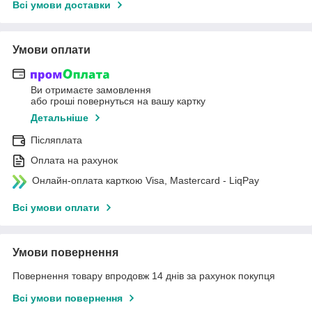
Всі умови доставки
Умови оплати
Ви отримаєте замовлення
або гроші повернуться на вашу картку
Детальніше
Післяплата
Оплата на рахунок
Онлайн-оплата карткою Visa, Mastercard - LiqPay
Всі умови оплати
Умови повернення
Повернення товару впродовж 14 днів за рахунок покупця
Всі умови повернення