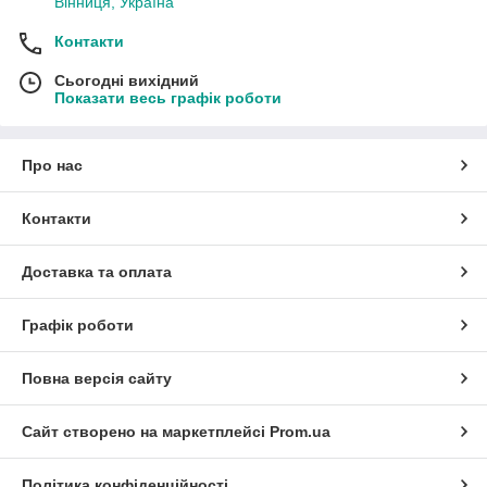
Вінниця, Україна
Контакти
Сьогодні вихідний
Показати весь графік роботи
Про нас
Контакти
Доставка та оплата
Графік роботи
Повна версія сайту
Сайт створено на маркетплейсі
Prom.ua
Політика конфіденційності