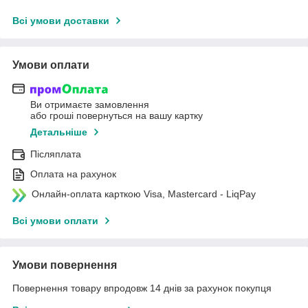
Всі умови доставки
Умови оплати
Ви отримаєте замовлення
або гроші повернуться на вашу картку
Детальніше
Післяплата
Оплата на рахунок
Онлайн-оплата карткою Visa, Mastercard - LiqPay
Всі умови оплати
Умови повернення
Повернення товару впродовж 14 днів за рахунок покупця