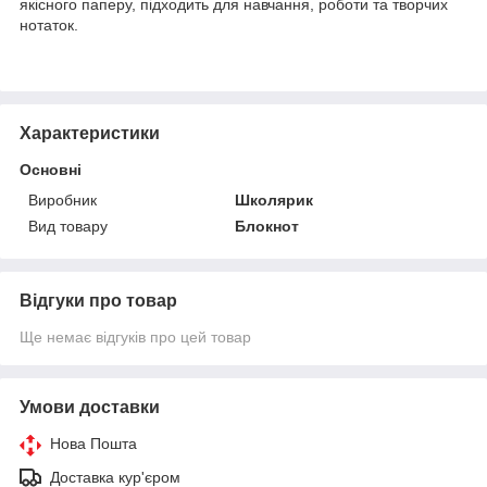
якісного паперу, підходить для навчання, роботи та творчих
нотаток.
Характеристики
Основні
Виробник
Школярик
Вид товару
Блокнот
Відгуки про товар
Ще немає відгуків про цей товар
Умови доставки
Нова Пошта
Доставка кур'єром