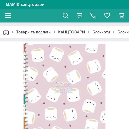
МАМІК-канцтовари
Товари та послуги
КАНЦТОВАРИ
Блокноти
Блокн