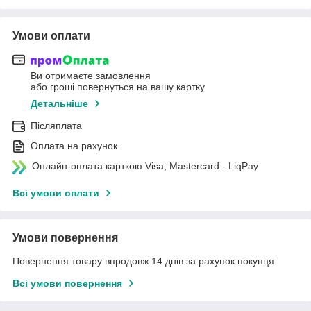
Умови оплати
Ви отримаєте замовлення
або гроші повернуться на вашу картку
Детальніше
Післяплата
Оплата на рахунок
Онлайн-оплата карткою Visa, Mastercard - LiqPay
Всі умови оплати
Умови повернення
Повернення товару впродовж 14 днів за рахунок покупця
Всі умови повернення