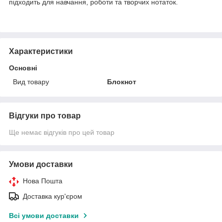
підходить для навчання, роботи та творчих нотаток.
Характеристики
Основні
Вид товару
Блокнот
Відгуки про товар
Ще немає відгуків про цей товар
Умови доставки
Нова Пошта
Доставка кур'єром
Всі умови доставки