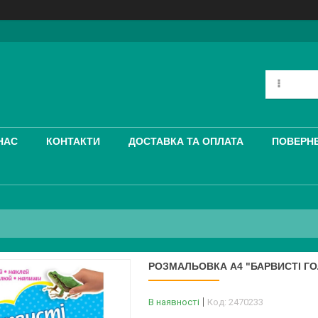
НАС
КОНТАКТИ
ДОСТАВКА ТА ОПЛАТА
ПОВЕРНЕ
РОЗМАЛЬОВКА A4 "БАРВИСТІ Г
В наявності
Код:
2470233