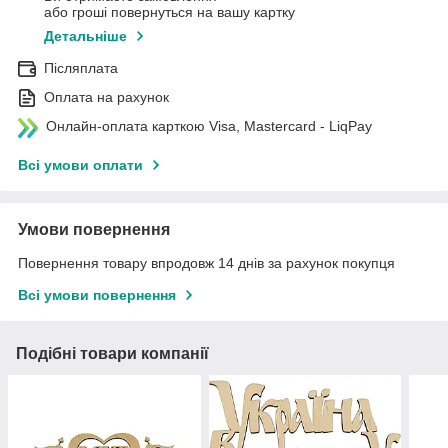
або гроші повернуться на вашу картку
Детальніше
Післяплата
Оплата на рахунок
Онлайн-оплата карткою Visa, Mastercard - LiqPay
Всі умови оплати
Умови повернення
Повернення товару впродовж 14 днів за рахунок покупця
Всі умови повернення
Подібні товари компанії