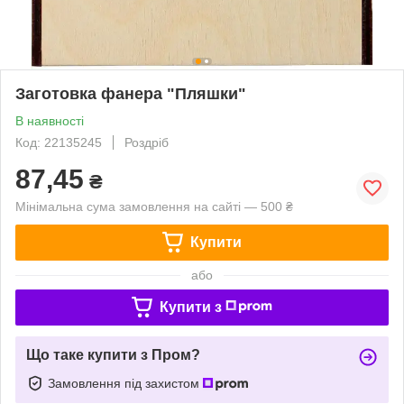
Заготовка фанера "Пляшки"
В наявності
Код: 22135245
Роздріб
87,45
₴
Мінімальна сума замовлення на сайті — 500 ₴
Купити
або
Купити з
Що таке купити з Пром?
Замовлення під захистом