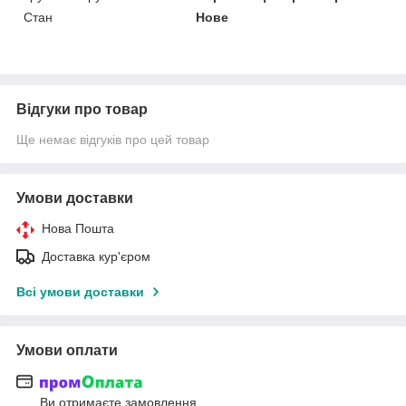
Стан
Нове
Відгуки про товар
Ще немає відгуків про цей товар
Умови доставки
Нова Пошта
Доставка кур'єром
Всі умови доставки
Умови оплати
Ви отримаєте замовлення