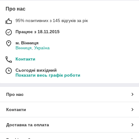
Про нас
95% позитивних з 145 відгуків за рік
Працює з 18.11.2015
м. Вінниця
Вінниця, Україна
Контакти
Сьогодні вихідний
Показати весь графік роботи
Про нас
Контакти
Доставка та оплата