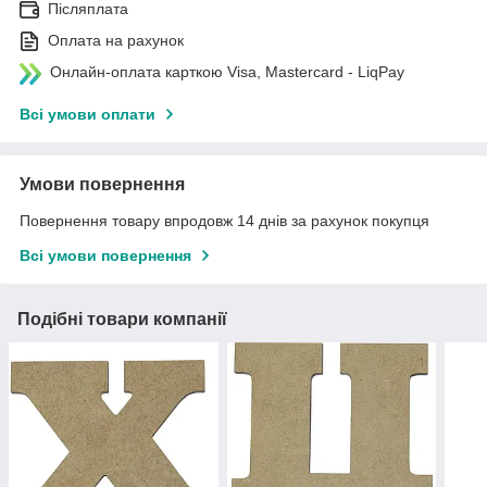
Післяплата
Оплата на рахунок
Онлайн-оплата карткою Visa, Mastercard - LiqPay
Всі умови оплати
Умови повернення
Повернення товару впродовж 14 днів за рахунок покупця
Всі умови повернення
Подібні товари компанії