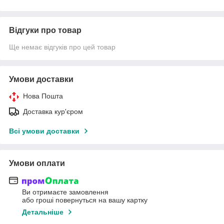
Відгуки про товар
Ще немає відгуків про цей товар
Умови доставки
Нова Пошта
Доставка кур'єром
Всі умови доставки
Умови оплати
Ви отримаєте замовлення
або гроші повернуться на вашу картку
Детальніше