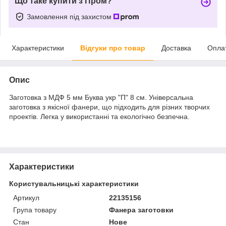
Що таке купити з Пром?
Замовлення під захистом
Характеристики
Відгуки про товар
Доставка
Опла
Опис
Заготовка з МДФ 5 мм Буква укр "П" 8 см. Універсальна
заготовка з якісної фанери, що підходить для різних творчих
проектів. Легка у використанні та екологічно безпечна.
Характеристики
Користувальницькі характеристики
Артикул
22135156
Група товару
Фанера заготовки
Стан
Нове