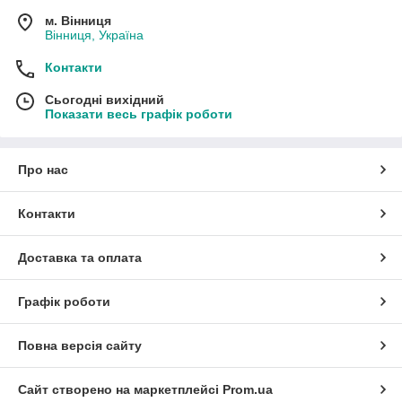
м. Вінниця
Вінниця, Україна
Контакти
Сьогодні вихідний
Показати весь графік роботи
Про нас
Контакти
Доставка та оплата
Графік роботи
Повна версія сайту
Сайт створено на маркетплейсі
Prom.ua