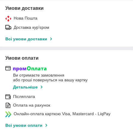
Умови доставки
Нова Пошта
Доставка кур'єром
Всі умови доставки
Умови оплати
Ви отримаєте замовлення
або гроші повернуться на вашу картку
Детальніше
Післяплата
Оплата на рахунок
Онлайн-оплата карткою Visa, Mastercard - LiqPay
Всі умови оплати