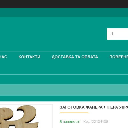
НАС
КОНТАКТИ
ДОСТАВКА ТА ОПЛАТА
ПОВЕРНЕ
ЗАГОТОВКА ФАНЕРА ЛІТЕРА УКР
В наявності
Код:
22134138