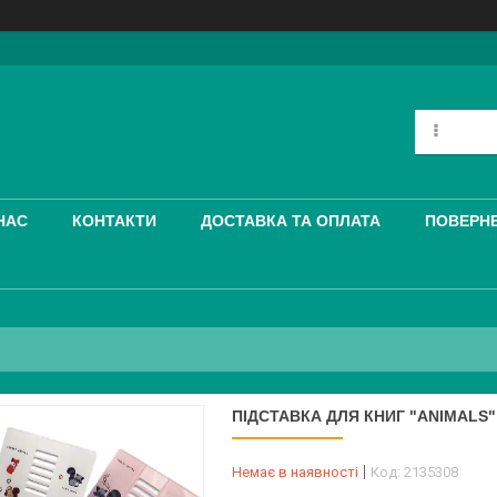
НАС
КОНТАКТИ
ДОСТАВКА ТА ОПЛАТА
ПОВЕРНЕ
ПІДСТАВКА ДЛЯ КНИГ "ANIMALS"
Немає в наявності
Код:
2135308