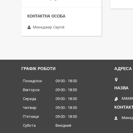
Менеджер Сергій
ГРАФІК РОБОТИ
Вінниц
Понеділок
09:00
18:00
Вівторок
09:00
18:00
МАМІК
Середа
09:00
18:00
Четвер
09:00
18:00
Пʼятниця
09:00
18:00
Менед
Субота
Вихідний