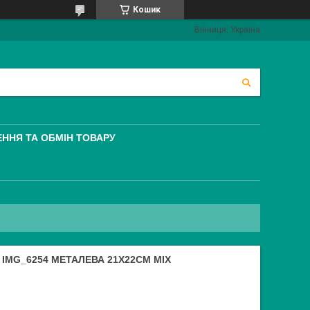
Кошик
Вінниця, Україна
ННЯ ТА ОБМІН ТОВАРУ
 IMG_6254 МЕТАЛЕВА 21Х22СМ MIX