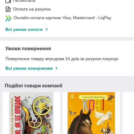
Післяплата
Оплата на рахунок
Онлайн-оплата карткою Visa, Mastercard - LiqPay
Всі умови оплати
Умови повернення
Повернення товару впродовж 14 днів за рахунок покупця
Всі умови повернення
Подібні товари компанії