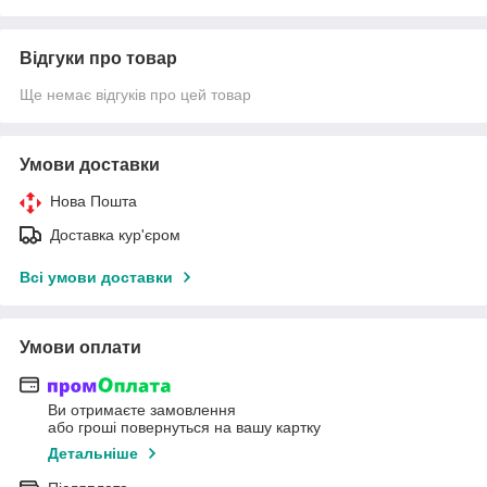
Відгуки про товар
Ще немає відгуків про цей товар
Умови доставки
Нова Пошта
Доставка кур'єром
Всі умови доставки
Умови оплати
Ви отримаєте замовлення
або гроші повернуться на вашу картку
Детальніше